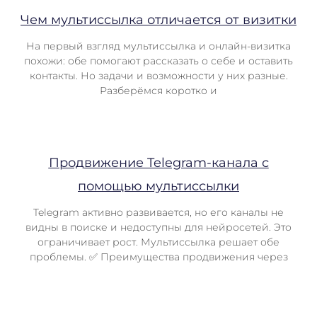
Чем мультиссылка отличается от визитки
На первый взгляд мультиссылка и онлайн-визитка
похожи: обе помогают рассказать о себе и оставить
контакты. Но задачи и возможности у них разные.
Разберёмся коротко и
Продвижение Telegram-канала с
помощью мультиссылки
Telegram активно развивается, но его каналы не
видны в поиске и недоступны для нейросетей. Это
ограничивает рост. Мультиссылка решает обе
проблемы. ✅ Преимущества продвижения через