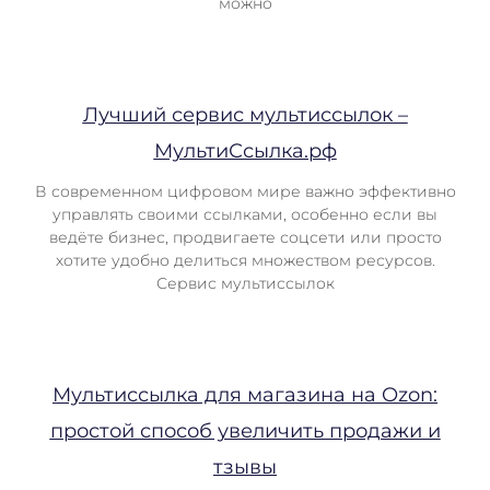
можно
Лучший сервис мультиссылок –
МультиСсылка.рф
В современном цифровом мире важно эффективно
управлять своими ссылками, особенно если вы
ведёте бизнес, продвигаете соцсети или просто
хотите удобно делиться множеством ресурсов.
Сервис мультиссылок
Мультиссылка для магазина на Ozon:
простой способ увеличить продажи и
тзывы