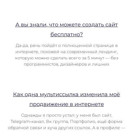
А вы знали, что можете создать сайт
бесплатно?
Да-да, речь пойдёт о полноценной странице в
интернете, похожей на современный лендинг,
которую можно сделать всего за 5 минут — без
программистов, дизайнеров и лишних
Как одна мультиссылка изменила моё
продвижение в интернете
Однажды я просто устал: у меня был сайт,
Telegram‑канал, Вк группа, Портфолио, ещё форма
обратной связи и куча других ссылок. А в профиле —