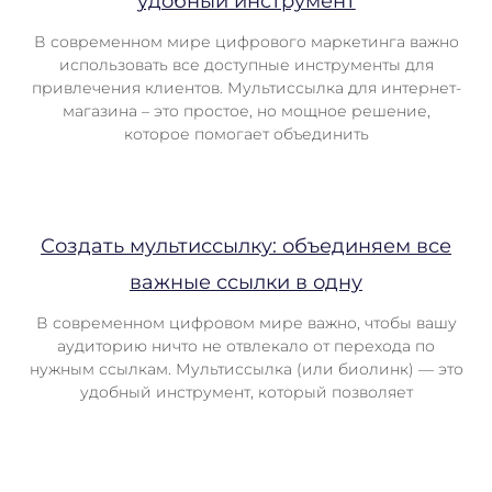
удобный инструмент
В современном мире цифрового маркетинга важно
использовать все доступные инструменты для
привлечения клиентов. Мультиссылка для интернет-
магазина – это простое, но мощное решение,
которое помогает объединить
Создать мультиссылку: объединяем все
важные ссылки в одну
В современном цифровом мире важно, чтобы вашу
аудиторию ничто не отвлекало от перехода по
нужным ссылкам. Мультиссылка (или биолинк) — это
удобный инструмент, который позволяет