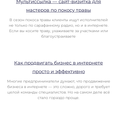
Мультиссылка — сайт-визитка для
мастеров по покосу травы
В сезон покоса травы клиенты ищут исполнителей
не только по сарафанному радио, но и в интернете.
Если вы косите траву, ухаживаете за участками или
благоустраиваете
Как продвигать бизнес в интернете
просто и эффективно
Многие предприниматели думают, что продвижение
бизнеса в интернете — это сложно, дорого и требует
целой команды специалистов. Но на самом деле всё
стало гораздо проще.