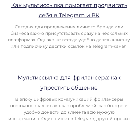
Как мультиссылка помогает продвигать
себя в Telegram и ВК
Сегодня для продвижения личного бренда или
бизнеса важно присутствовать сразу на нескольких
платформах. Однако не всегда удобно давать клиенту
или подписчику десятки ссылок на Telegram-канал,
Мультиссылка для фрилансера: как
упростить общение
В эпоху цифровых коммуникаций фрилансеры
постоянно сталкиваются с проблемой: как быстро и
удобно донести до клиента всю нужную
информацию. Один пишет в Telegram, другой просит