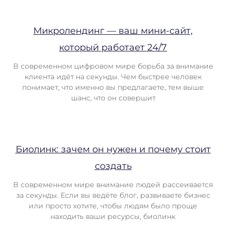
Микролендинг — ваш мини-сайт,
который работает 24/7
В современном цифровом мире борьба за внимание
клиента идёт на секунды. Чем быстрее человек
понимает, что именно вы предлагаете, тем выше
шанс, что он совершит
Биолинк: зачем он нужен и почему стоит
создать
В современном мире внимание людей рассеивается
за секунды. Если вы ведёте блог, развиваете бизнес
или просто хотите, чтобы людям было проще
находить ваши ресурсы, биолинк