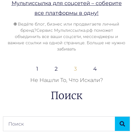
Мультиссылка для соцсетей – соберите
все платформы в одну!
🌐 Ведёте блог, бизнес или продвигаете личный
бренд?Сервис Мультиссылка.рф поможет
объединить все ваши соцсети, мессенджеры и
важные ссылки на одной странице. Больше не нужно
забивать
1
2
3
4
Не Нашли То, Что Искали?
Поиск
Поиск