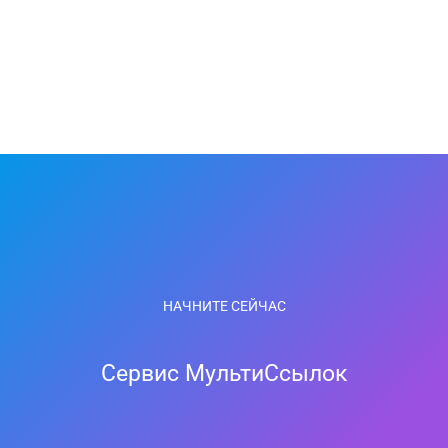
НАЧНИТЕ СЕЙЧАС
Сервис МультиСсылок