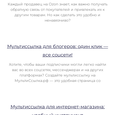
Каждый продавец на Ozon знает, как важно получать
обратную связь от покупателей и привлекать их к
другим товарам. Но как сделать это удобно и
ненавязчиво?
Мультиссылка для блогеров: один клик —
все соцсети!
Хотите, чтобы ваши подписчики могли легко найти
вас во всех соцсетях, мессенджерах и на других
платформах? Создайте мультиссылку на
МультиСсылка.рф — это удобная страница со
Мультиссылка для интернет-магазина: