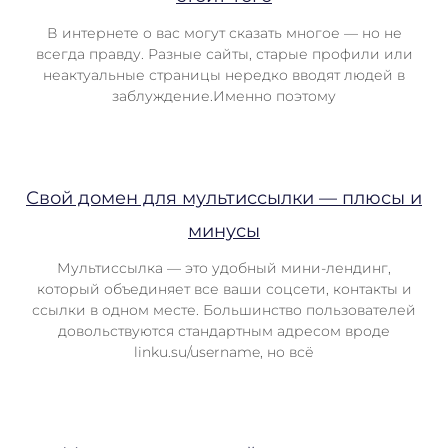
В интернете о вас могут сказать многое — но не
всегда правду. Разные сайты, старые профили или
неактуальные страницы нередко вводят людей в
заблуждение.Именно поэтому
Свой домен для мультиссылки — плюсы и
минусы
Мультиссылка — это удобный мини-лендинг,
который объединяет все ваши соцсети, контакты и
ссылки в одном месте. Большинство пользователей
довольствуются стандартным адресом вроде
linku.su/username, но всё