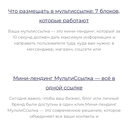
Что размещать в мультиссылке: 7 блоков,
которые работают
Ваша мультиссылка — это мини-лендинг, который за
10 секунд должен дать максимум информации и
направить пользователя туда, куда вам нужно: в
мессенджер, магазин, соцсети или
Мини-лендинг МультиСсылка — всё в
одной ссылке
Сегодня важно, чтобы ваш бизнес, блог или личный
бренд были доступны в один клик.Мини-лендинг
МультиСсылка — это современное решение, которое
объединяет все ваши контакты и