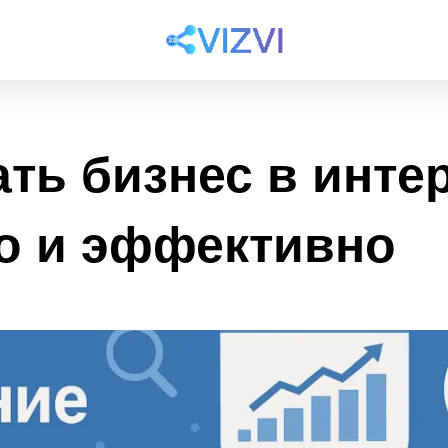
ать бизнес в инте
о и эффективно