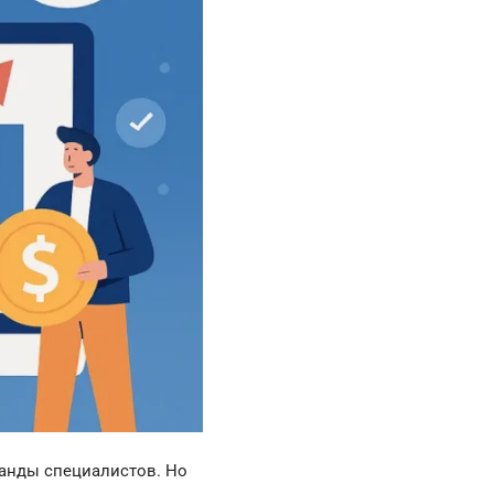
манды специалистов. Но