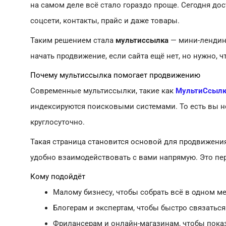
на самом деле всё стало гораздо проще. Сегодня дос
соцсети, контакты, прайс и даже товары.
Таким решением стала
мультиссылка
— мини-лендин
начать продвижение, если сайта ещё нет, но нужно, 
Почему мультиссылка помогает продвижению
Современные мультиссылки, такие как
МультиСсылк
индексируются поисковыми системами. То есть вы н
круглосуточно.
Такая страница становится основой для продвижения
удобно взаимодействовать с вами напрямую. Это пе
Кому подойдёт
Малому бизнесу, чтобы собрать всё в одном мес
Блогерам и экспертам, чтобы быстро связаться
Фрилансерам и онлайн-магазинам, чтобы показа