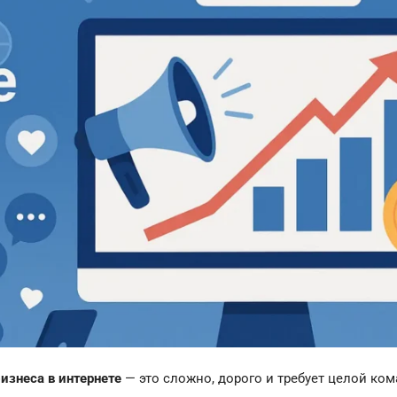
изнеса в интернете
— это сложно, дорого и требует целой ко