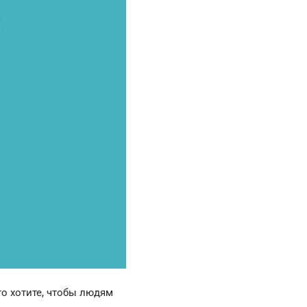
то хотите, чтобы людям