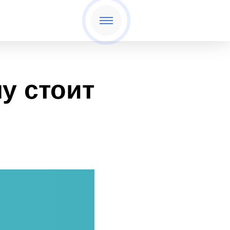
у стоит