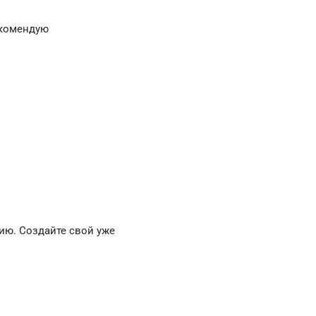
екомендую
ию. Создайте свой уже