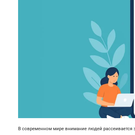
В современном мире внимание людей рассеивается за