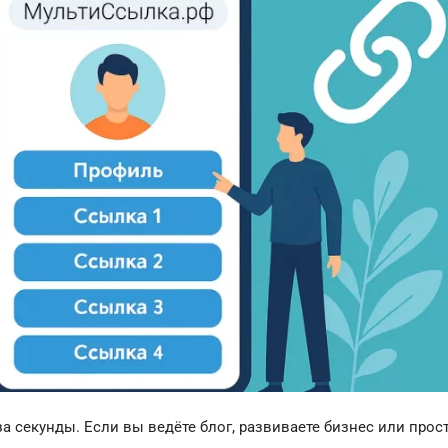
 секунды. Если вы ведёте блог, развиваете бизнес или прос