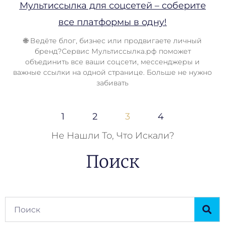
Мультиссылка для соцсетей – соберите
все платформы в одну!
🌐 Ведёте блог, бизнес или продвигаете личный
бренд?Сервис Мультиссылка.рф поможет
объединить все ваши соцсети, мессенджеры и
важные ссылки на одной странице. Больше не нужно
забивать
1
2
3
4
Не Нашли То, Что Искали?
Поиск
Поиск