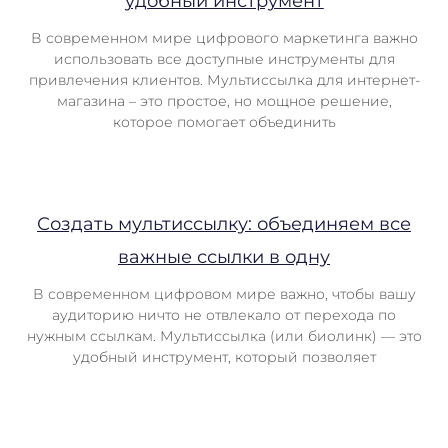
удобный инструмент
В современном мире цифрового маркетинга важно
использовать все доступные инструменты для
привлечения клиентов. Мультиссылка для интернет-
магазина – это простое, но мощное решение,
которое помогает объединить
Создать мультиссылку: объединяем все
важные ссылки в одну
В современном цифровом мире важно, чтобы вашу
аудиторию ничто не отвлекало от перехода по
нужным ссылкам. Мультиссылка (или биолинк) — это
удобный инструмент, который позволяет