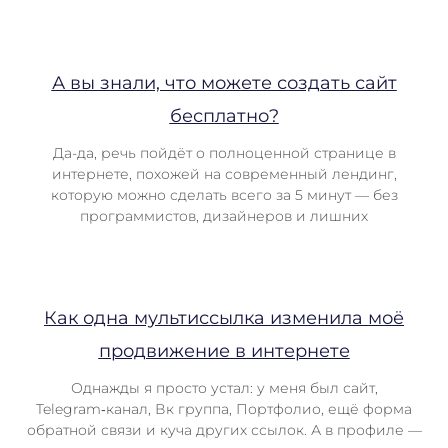
А вы знали, что можете создать сайт
бесплатно?
Да-да, речь пойдёт о полноценной странице в
интернете, похожей на современный лендинг,
которую можно сделать всего за 5 минут — без
программистов, дизайнеров и лишних
Как одна мультиссылка изменила моё
продвижение в интернете
Однажды я просто устал: у меня был сайт,
Telegram‑канал, Вк группа, Портфолио, ещё форма
обратной связи и куча других ссылок. А в профиле —