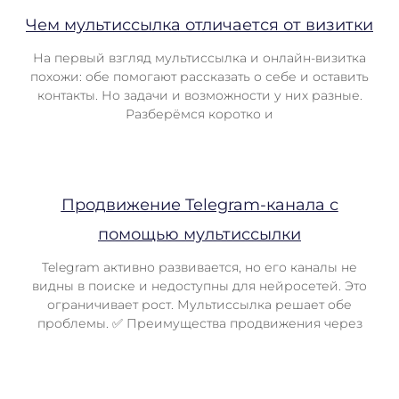
Чем мультиссылка отличается от визитки
На первый взгляд мультиссылка и онлайн-визитка
похожи: обе помогают рассказать о себе и оставить
контакты. Но задачи и возможности у них разные.
Разберёмся коротко и
Продвижение Telegram-канала с
помощью мультиссылки
Telegram активно развивается, но его каналы не
видны в поиске и недоступны для нейросетей. Это
ограничивает рост. Мультиссылка решает обе
проблемы. ✅ Преимущества продвижения через