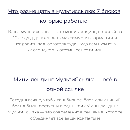
Что размещать в мультиссылке: 7 блоков,
которые работают
Ваша мультиссылка — это мини-лендинг, который за
10 секунд должен дать максимум информации и
направить пользователя туда, куда вам нужно: в
мессенджер, магазин, соцсети или
Мини-лендинг МультиСсылка — всё в
одной ссылке
Сегодня важно, чтобы ваш бизнес, блог или личный
бренд были доступны в один клик.Мини-лендинг
МультиСсылка — это современное решение, которое
объединяет все ваши контакты и