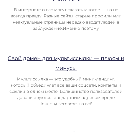
В интернете о вас могут сказать многое — но не
всегда правду. Разные сайты, старые профили или
неактуальные страницы нередко вводят людей в
заблуждение.Именно поэтому
Свой домен для мультиссылки — плюсы и
минусы
Мультиссылка — это удобный мини-лендинг,
который объединяет все ваши соцсети, контакты и
ссылки в одном месте. Большинство пользователей
довольствуются стандартным адресом вроде
linku.su/username, но всё