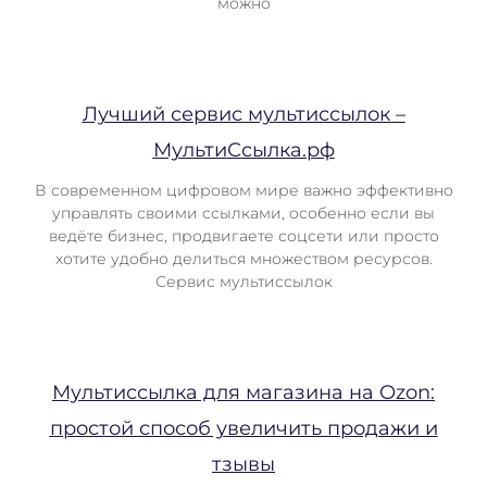
можно
Лучший сервис мультиссылок –
МультиСсылка.рф
В современном цифровом мире важно эффективно
управлять своими ссылками, особенно если вы
ведёте бизнес, продвигаете соцсети или просто
хотите удобно делиться множеством ресурсов.
Сервис мультиссылок
Мультиссылка для магазина на Ozon:
простой способ увеличить продажи и
тзывы