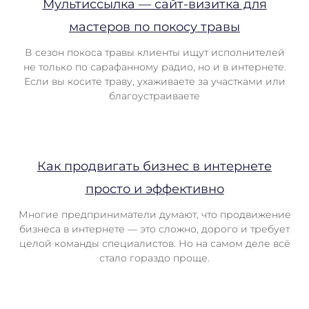
Мультиссылка — сайт-визитка для
мастеров по покосу травы
В сезон покоса травы клиенты ищут исполнителей
не только по сарафанному радио, но и в интернете.
Если вы косите траву, ухаживаете за участками или
благоустраиваете
Как продвигать бизнес в интернете
просто и эффективно
Многие предприниматели думают, что продвижение
бизнеса в интернете — это сложно, дорого и требует
целой команды специалистов. Но на самом деле всё
стало гораздо проще.