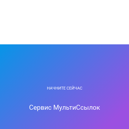
НАЧНИТЕ СЕЙЧАС
Сервис МультиСсылок