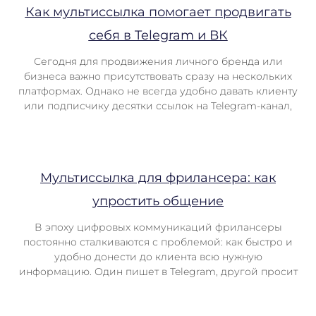
Как мультиссылка помогает продвигать
себя в Telegram и ВК
Сегодня для продвижения личного бренда или
бизнеса важно присутствовать сразу на нескольких
платформах. Однако не всегда удобно давать клиенту
или подписчику десятки ссылок на Telegram-канал,
Мультиссылка для фрилансера: как
упростить общение
В эпоху цифровых коммуникаций фрилансеры
постоянно сталкиваются с проблемой: как быстро и
удобно донести до клиента всю нужную
информацию. Один пишет в Telegram, другой просит