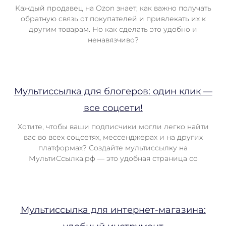
Каждый продавец на Ozon знает, как важно получать
обратную связь от покупателей и привлекать их к
другим товарам. Но как сделать это удобно и
ненавязчиво?
Мультиссылка для блогеров: один клик —
все соцсети!
Хотите, чтобы ваши подписчики могли легко найти
вас во всех соцсетях, мессенджерах и на других
платформах? Создайте мультиссылку на
МультиСсылка.рф — это удобная страница со
Мультиссылка для интернет-магазина: