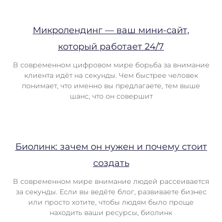
Микролендинг — ваш мини-сайт,
который работает 24/7
В современном цифровом мире борьба за внимание
клиента идёт на секунды. Чем быстрее человек
понимает, что именно вы предлагаете, тем выше
шанс, что он совершит
Биолинк: зачем он нужен и почему стоит
создать
В современном мире внимание людей рассеивается
за секунды. Если вы ведёте блог, развиваете бизнес
или просто хотите, чтобы людям было проще
находить ваши ресурсы, биолинк