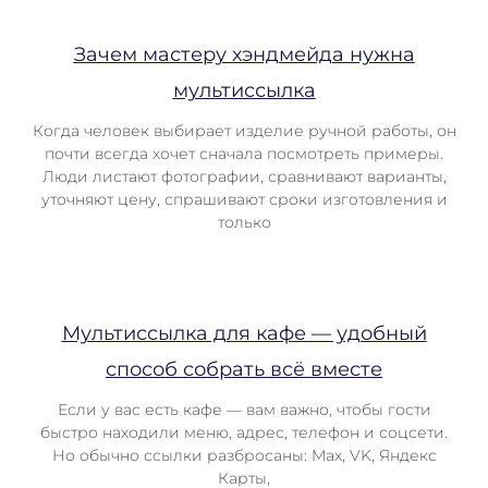
Зачем мастеру хэндмейда нужна
мультиссылка
Когда человек выбирает изделие ручной работы, он
почти всегда хочет сначала посмотреть примеры.
Люди листают фотографии, сравнивают варианты,
уточняют цену, спрашивают сроки изготовления и
только
Мультиссылка для кафе — удобный
способ собрать всё вместе
Если у вас есть кафе — вам важно, чтобы гости
быстро находили меню, адрес, телефон и соцсети.
Но обычно ссылки разбросаны: Max, VK, Яндекс
Карты,