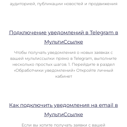
аудиторией, публикации новостей и продвижения
Подключение уведомлений в Telegram в
МультиСсылке
Чтобы получать уведомления о новых заявках с
вашей мультиссылки прямо в Telegram, выполните
несколько простых шагов. 1. Перейдите в раздел
«Обработчики уведомлений» Откройте личный
кабинет
Как подключить уведомления на email в
МультиСсылке
Если вы хотите получать заявки с вашей