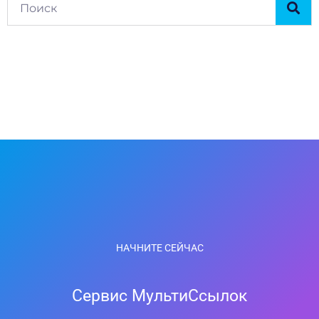
НАЧНИТЕ СЕЙЧАС
Сервис МультиСсылок