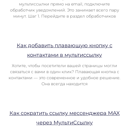
мультиссылки прямо на email, подключите
обработчик уведомлений. Это занимает всего пару
минут. Шаг 1. Перейдите в раздел обработчиков
Как добавить плавающую кнопку с
контактами в мультиссылку
Хотите, чтобы посетители вашей страницы могли
связаться с вами в один клик? Плавающая кнопка с
контактами — это современное и удобное решение.
Она всегда находится
Как сократить ссылку мессенджера MAX
через МультиСсылку