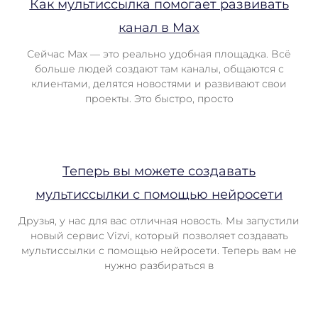
Как мультиссылка помогает развивать
канал в Max
Сейчас Max — это реально удобная площадка. Всё
больше людей создают там каналы, общаются с
клиентами, делятся новостями и развивают свои
проекты. Это быстро, просто
Теперь вы можете создавать
мультиссылки с помощью нейросети
Друзья, у нас для вас отличная новость. Мы запустили
новый сервис Vizvi, который позволяет создавать
мультиссылки с помощью нейросети. Теперь вам не
нужно разбираться в