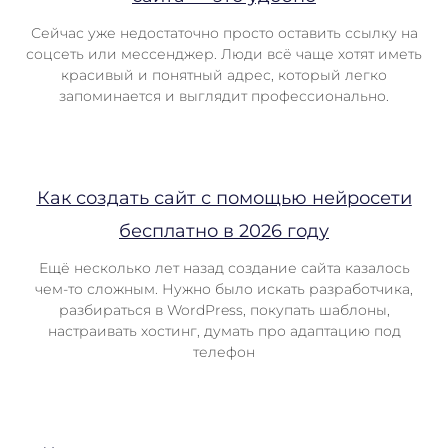
Сейчас уже недостаточно просто оставить ссылку на
соцсеть или мессенджер. Люди всё чаще хотят иметь
красивый и понятный адрес, который легко
запоминается и выглядит профессионально.
Как создать сайт с помощью нейросети
бесплатно в 2026 году
Ещё несколько лет назад создание сайта казалось
чем-то сложным. Нужно было искать разработчика,
разбираться в WordPress, покупать шаблоны,
настраивать хостинг, думать про адаптацию под
телефон