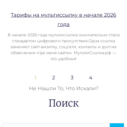
Тарифы на мультиссылку в начале 2026
года
В начале 2026 года мультиссылка окончательно стала
стандартом цифрового присутствия.Одна ссылка
заменяет сайт-визитку, соцсети, контакты и долгие
объяснения «где меня найти». МультиСсылка.рф —
это удобный
1
2
3
4
Не Нашли То, Что Искали?
Поиск
Поиск