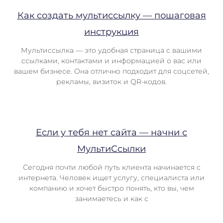
Как создать мультиссылку — пошаговая
инструкция
Мультиссылка — это удобная страница с вашими
ссылками, контактами и информацией о вас или
вашем бизнесе. Она отлично подходит для соцсетей,
рекламы, визиток и QR-кодов.
Если у тебя нет сайта — начни с
МультиСсылки
Сегодня почти любой путь клиента начинается с
интернета. Человек ищет услугу, специалиста или
компанию и хочет быстро понять, кто вы, чем
занимаетесь и как с