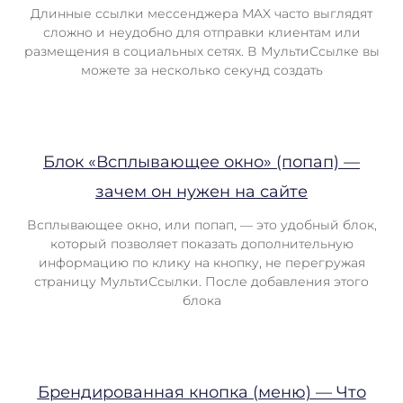
Длинные ссылки мессенджера MAX часто выглядят
сложно и неудобно для отправки клиентам или
размещения в социальных сетях. В МультиСсылке вы
можете за несколько секунд создать
Блок «Всплывающее окно» (попап) —
зачем он нужен на сайте
Всплывающее окно, или попап, — это удобный блок,
который позволяет показать дополнительную
информацию по клику на кнопку, не перегружая
страницу МультиСсылки. После добавления этого
блока
Брендированная кнопка (меню) — Что