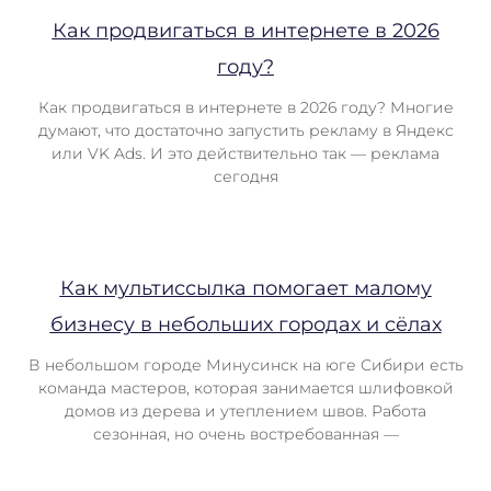
Как продвигаться в интернете в 2026
году?
Как продвигаться в интернете в 2026 году? Многие
думают, что достаточно запустить рекламу в Яндекс
или VK Ads. И это действительно так — реклама
сегодня
Как мультиссылка помогает малому
бизнесу в небольших городах и сёлах
В небольшом городе Минусинск на юге Сибири есть
команда мастеров, которая занимается шлифовкой
домов из дерева и утеплением швов. Работа
сезонная, но очень востребованная —