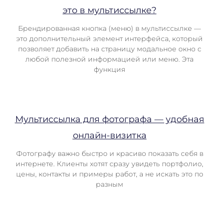
это в мультиссылке?
Брендированная кнопка (меню) в мультиссылке —
это дополнительный элемент интерфейса, который
позволяет добавить на страницу модальное окно с
любой полезной информацией или меню. Эта
функция
Мультиссылка для фотографа — удобная
онлайн-визитка
Фотографу важно быстро и красиво показать себя в
интернете. Клиенты хотят сразу увидеть портфолио,
цены, контакты и примеры работ, а не искать это по
разным