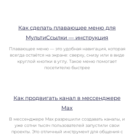
Как сделать плавающее меню для
МультиСсылки — инструкция
Плавающее меню — это удобная навигация, которая
всегда остаётся на экране: сверху, снизу или в виде
круглой кнопки в углу. Такое меню помогает
посетителю быстрее
Как продвигать канал в мессенджере
Max
В мессенджере Max разрешили создавать каналы, и
уже сотни тысяч пользователей запустили свои
проекты. Это отличный инструмент для общения с