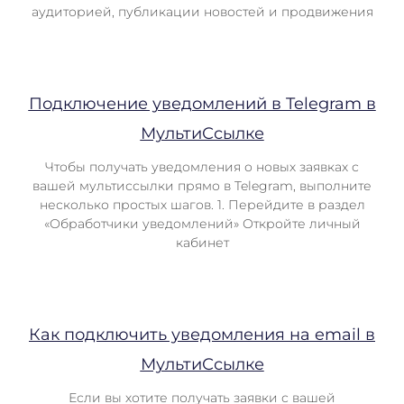
аудиторией, публикации новостей и продвижения
Подключение уведомлений в Telegram в
МультиСсылке
Чтобы получать уведомления о новых заявках с
вашей мультиссылки прямо в Telegram, выполните
несколько простых шагов. 1. Перейдите в раздел
«Обработчики уведомлений» Откройте личный
кабинет
Как подключить уведомления на email в
МультиСсылке
Если вы хотите получать заявки с вашей