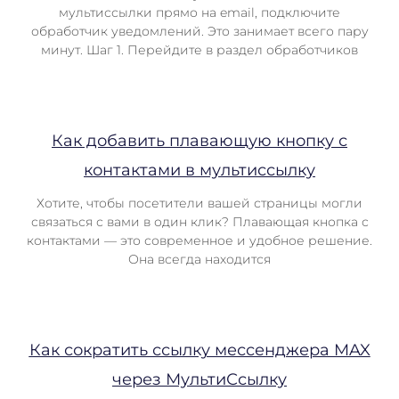
мультиссылки прямо на email, подключите
обработчик уведомлений. Это занимает всего пару
минут. Шаг 1. Перейдите в раздел обработчиков
Как добавить плавающую кнопку с
контактами в мультиссылку
Хотите, чтобы посетители вашей страницы могли
связаться с вами в один клик? Плавающая кнопка с
контактами — это современное и удобное решение.
Она всегда находится
Как сократить ссылку мессенджера MAX
через МультиСсылку