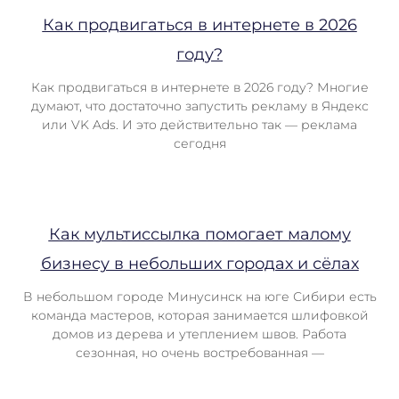
Как продвигаться в интернете в 2026
году?
Как продвигаться в интернете в 2026 году? Многие
думают, что достаточно запустить рекламу в Яндекс
или VK Ads. И это действительно так — реклама
сегодня
Как мультиссылка помогает малому
бизнесу в небольших городах и сёлах
В небольшом городе Минусинск на юге Сибири есть
команда мастеров, которая занимается шлифовкой
домов из дерева и утеплением швов. Работа
сезонная, но очень востребованная —