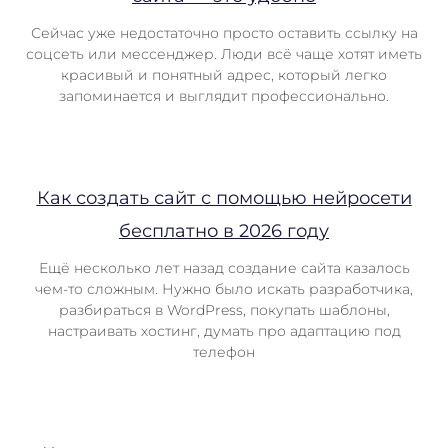
Сейчас уже недостаточно просто оставить ссылку на
соцсеть или мессенджер. Люди всё чаще хотят иметь
красивый и понятный адрес, который легко
запоминается и выглядит профессионально.
Как создать сайт с помощью нейросети
бесплатно в 2026 году
Ещё несколько лет назад создание сайта казалось
чем-то сложным. Нужно было искать разработчика,
разбираться в WordPress, покупать шаблоны,
настраивать хостинг, думать про адаптацию под
телефон