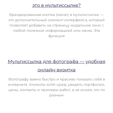
это в мультиссылке?
Брендированная кнопка (меню) в мультиссылке —
это дополнительный элемент интерфейса, который
позволяет добавить на страницу модальное окно с
любой полезной информацией или меню. Эта
функция
Мультиссылка для фотографа — удобная
онлайн-визитка
Фотографу важно быстро и красиво показать себя в
интернете. Клиенты хотят сразу увидеть портфолио,
цены, контакты и примеры работ, а не искать это по
разным