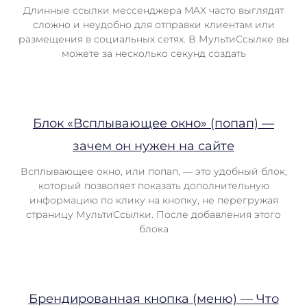
Длинные ссылки мессенджера MAX часто выглядят
сложно и неудобно для отправки клиентам или
размещения в социальных сетях. В МультиСсылке вы
можете за несколько секунд создать
Блок «Всплывающее окно» (попап) —
зачем он нужен на сайте
Всплывающее окно, или попап, — это удобный блок,
который позволяет показать дополнительную
информацию по клику на кнопку, не перегружая
страницу МультиСсылки. После добавления этого
блока
Брендированная кнопка (меню) — Что