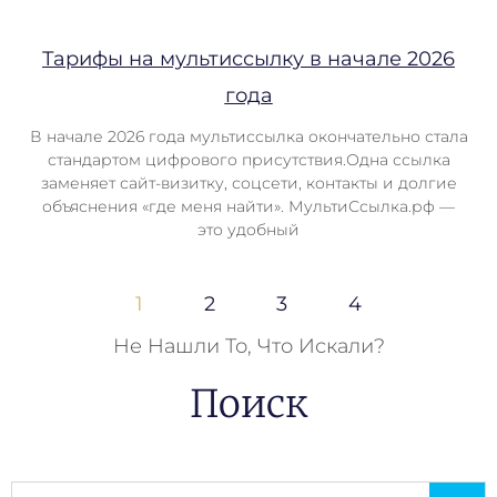
Тарифы на мультиссылку в начале 2026
года
В начале 2026 года мультиссылка окончательно стала
стандартом цифрового присутствия.Одна ссылка
заменяет сайт-визитку, соцсети, контакты и долгие
объяснения «где меня найти». МультиСсылка.рф —
это удобный
1
2
3
4
Не Нашли То, Что Искали?
Поиск
Поиск