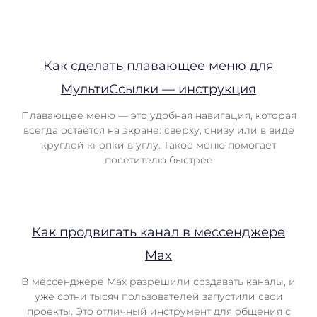
Как сделать плавающее меню для
МультиСсылки — инструкция
Плавающее меню — это удобная навигация, которая
всегда остаётся на экране: сверху, снизу или в виде
круглой кнопки в углу. Такое меню помогает
посетителю быстрее
Как продвигать канал в мессенджере
Max
В мессенджере Max разрешили создавать каналы, и
уже сотни тысяч пользователей запустили свои
проекты. Это отличный инструмент для общения с