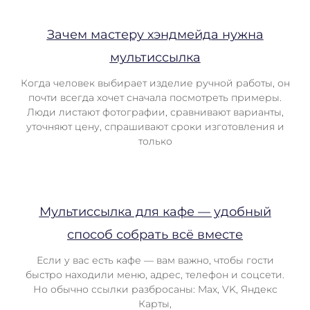
Зачем мастеру хэндмейда нужна
мультиссылка
Когда человек выбирает изделие ручной работы, он
почти всегда хочет сначала посмотреть примеры.
Люди листают фотографии, сравнивают варианты,
уточняют цену, спрашивают сроки изготовления и
только
Мультиссылка для кафе — удобный
способ собрать всё вместе
Если у вас есть кафе — вам важно, чтобы гости
быстро находили меню, адрес, телефон и соцсети.
Но обычно ссылки разбросаны: Max, VK, Яндекс
Карты,