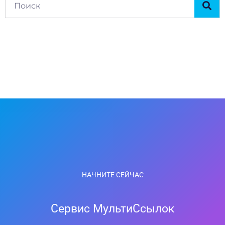
НАЧНИТЕ СЕЙЧАС
Сервис МультиСсылок