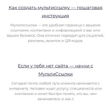
Как создать мультиссылку — пошаговая
инструкция
Мультиссылка — это удобная страница с вашими
ссылками, контактами и информацией о вас или
вашем бизнесе. Она отлично подходит для соцсетей,
рекламы, визиток и QR-кодов.
Если у тебя нет сайта — начни с
МультиСсылки
Сегодня почти любой путь клиента начинается с
интернета. Человек ищет услугу, специалиста или
компанию и хочет быстро понять, кто вы, чем
занимаетесь и как с