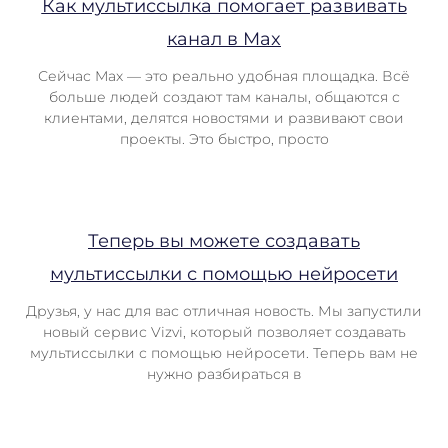
Как мультиссылка помогает развивать
канал в Max
Сейчас Max — это реально удобная площадка. Всё
больше людей создают там каналы, общаются с
клиентами, делятся новостями и развивают свои
проекты. Это быстро, просто
Теперь вы можете создавать
мультиссылки с помощью нейросети
Друзья, у нас для вас отличная новость. Мы запустили
новый сервис Vizvi, который позволяет создавать
мультиссылки с помощью нейросети. Теперь вам не
нужно разбираться в