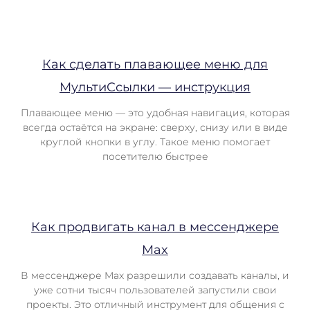
Как сделать плавающее меню для
МультиСсылки — инструкция
Плавающее меню — это удобная навигация, которая
всегда остаётся на экране: сверху, снизу или в виде
круглой кнопки в углу. Такое меню помогает
посетителю быстрее
Как продвигать канал в мессенджере
Max
В мессенджере Max разрешили создавать каналы, и
уже сотни тысяч пользователей запустили свои
проекты. Это отличный инструмент для общения с