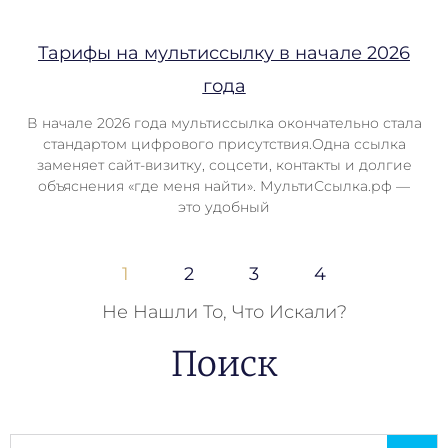
Тарифы на мультиссылку в начале 2026
года
В начале 2026 года мультиссылка окончательно стала
стандартом цифрового присутствия.Одна ссылка
заменяет сайт-визитку, соцсети, контакты и долгие
объяснения «где меня найти». МультиСсылка.рф —
это удобный
1
2
3
4
Не Нашли То, Что Искали?
Поиск
Поиск