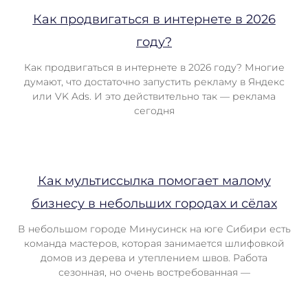
Как продвигаться в интернете в 2026
году?
Как продвигаться в интернете в 2026 году? Многие
думают, что достаточно запустить рекламу в Яндекс
или VK Ads. И это действительно так — реклама
сегодня
Как мультиссылка помогает малому
бизнесу в небольших городах и сёлах
В небольшом городе Минусинск на юге Сибири есть
команда мастеров, которая занимается шлифовкой
домов из дерева и утеплением швов. Работа
сезонная, но очень востребованная —