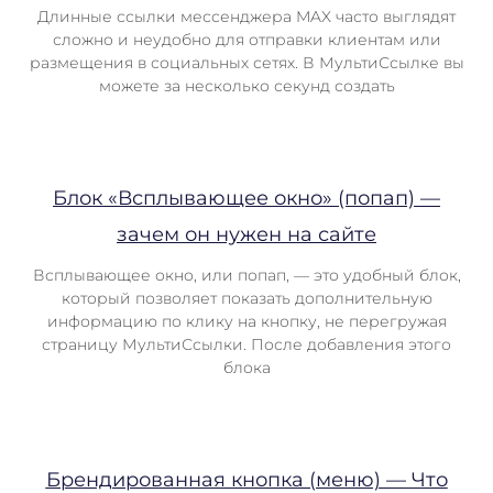
Длинные ссылки мессенджера MAX часто выглядят
сложно и неудобно для отправки клиентам или
размещения в социальных сетях. В МультиСсылке вы
можете за несколько секунд создать
Блок «Всплывающее окно» (попап) —
зачем он нужен на сайте
Всплывающее окно, или попап, — это удобный блок,
который позволяет показать дополнительную
информацию по клику на кнопку, не перегружая
страницу МультиСсылки. После добавления этого
блока
Брендированная кнопка (меню) — Что