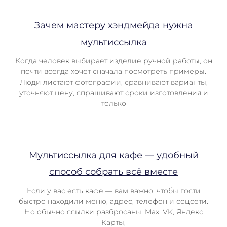
Зачем мастеру хэндмейда нужна
мультиссылка
Когда человек выбирает изделие ручной работы, он
почти всегда хочет сначала посмотреть примеры.
Люди листают фотографии, сравнивают варианты,
уточняют цену, спрашивают сроки изготовления и
только
Мультиссылка для кафе — удобный
способ собрать всё вместе
Если у вас есть кафе — вам важно, чтобы гости
быстро находили меню, адрес, телефон и соцсети.
Но обычно ссылки разбросаны: Max, VK, Яндекс
Карты,