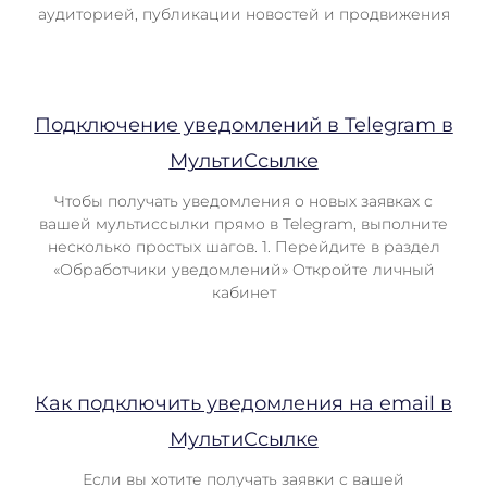
аудиторией, публикации новостей и продвижения
Подключение уведомлений в Telegram в
МультиСсылке
Чтобы получать уведомления о новых заявках с
вашей мультиссылки прямо в Telegram, выполните
несколько простых шагов. 1. Перейдите в раздел
«Обработчики уведомлений» Откройте личный
кабинет
Как подключить уведомления на email в
МультиСсылке
Если вы хотите получать заявки с вашей