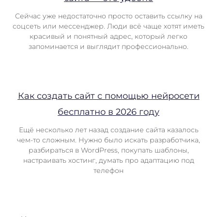
Сейчас уже недостаточно просто оставить ссылку на
соцсеть или мессенджер. Люди всё чаще хотят иметь
красивый и понятный адрес, который легко
запоминается и выглядит профессионально.
Как создать сайт с помощью нейросети
бесплатно в 2026 году
Ещё несколько лет назад создание сайта казалось
чем-то сложным. Нужно было искать разработчика,
разбираться в WordPress, покупать шаблоны,
настраивать хостинг, думать про адаптацию под
телефон