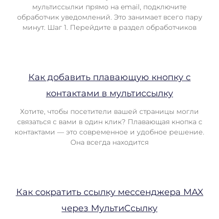
мультиссылки прямо на email, подключите
обработчик уведомлений. Это занимает всего пару
минут. Шаг 1. Перейдите в раздел обработчиков
Как добавить плавающую кнопку с
контактами в мультиссылку
Хотите, чтобы посетители вашей страницы могли
связаться с вами в один клик? Плавающая кнопка с
контактами — это современное и удобное решение.
Она всегда находится
Как сократить ссылку мессенджера MAX
через МультиСсылку