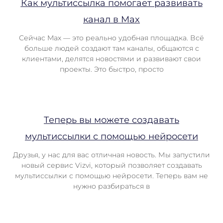
Как мультиссылка помогает развивать
канал в Max
Сейчас Max — это реально удобная площадка. Всё
больше людей создают там каналы, общаются с
клиентами, делятся новостями и развивают свои
проекты. Это быстро, просто
Теперь вы можете создавать
мультиссылки с помощью нейросети
Друзья, у нас для вас отличная новость. Мы запустили
новый сервис Vizvi, который позволяет создавать
мультиссылки с помощью нейросети. Теперь вам не
нужно разбираться в