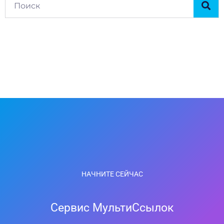
НАЧНИТЕ СЕЙЧАС
Сервис МультиСсылок