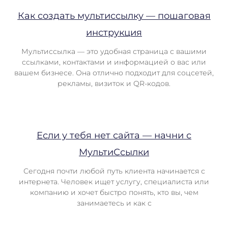
Как создать мультиссылку — пошаговая
инструкция
Мультиссылка — это удобная страница с вашими
ссылками, контактами и информацией о вас или
вашем бизнесе. Она отлично подходит для соцсетей,
рекламы, визиток и QR-кодов.
Если у тебя нет сайта — начни с
МультиСсылки
Сегодня почти любой путь клиента начинается с
интернета. Человек ищет услугу, специалиста или
компанию и хочет быстро понять, кто вы, чем
занимаетесь и как с