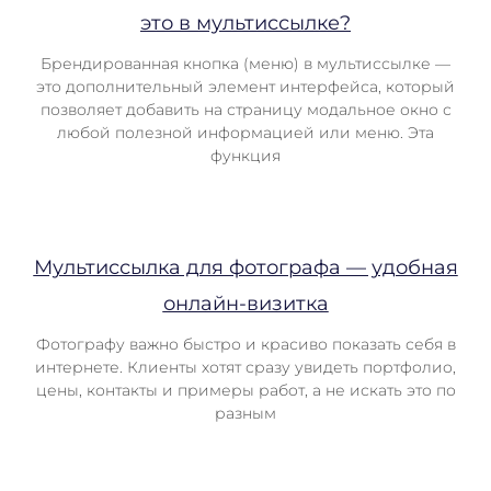
это в мультиссылке?
Брендированная кнопка (меню) в мультиссылке —
это дополнительный элемент интерфейса, который
позволяет добавить на страницу модальное окно с
любой полезной информацией или меню. Эта
функция
Мультиссылка для фотографа — удобная
онлайн-визитка
Фотографу важно быстро и красиво показать себя в
интернете. Клиенты хотят сразу увидеть портфолио,
цены, контакты и примеры работ, а не искать это по
разным