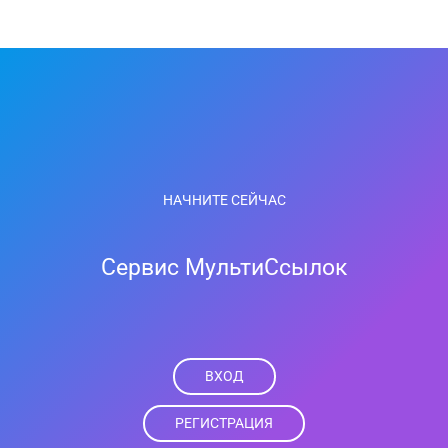
НАЧНИТЕ СЕЙЧАС
Сервис МультиСсылок
ВХОД
РЕГИСТРАЦИЯ